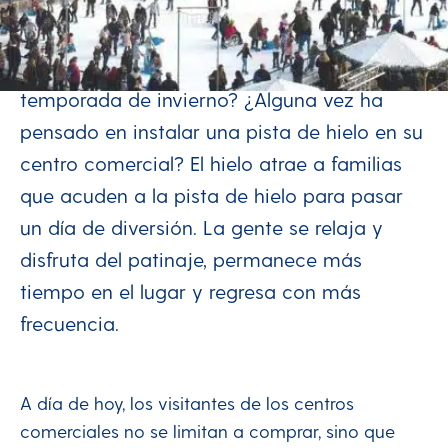
comercial
¿Busca una atracción única para la
temporada de invierno? ¿Alguna vez ha
pensado en instalar una pista de hielo en su
centro comercial? El hielo atrae a familias
que acuden a la pista de hielo para pasar
un día de diversión. La gente se relaja y
disfruta del patinaje, permanece más
tiempo en el lugar y regresa con más
frecuencia.
A día de hoy, los visitantes de los centros
comerciales no se limitan a comprar, sino que