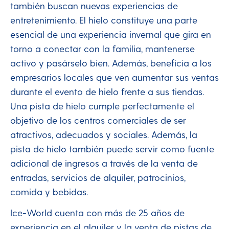
también buscan nuevas experiencias de
entretenimiento. El hielo constituye una parte
esencial de una experiencia invernal que gira en
torno a conectar con la familia, mantenerse
activo y pasárselo bien. Además, beneficia a los
empresarios locales que ven aumentar sus ventas
durante el evento de hielo frente a sus tiendas.
Una pista de hielo cumple perfectamente el
objetivo de los centros comerciales de ser
atractivos, adecuados y sociales. Además, la
pista de hielo también puede servir como fuente
adicional de ingresos a través de la venta de
entradas, servicios de alquiler, patrocinios,
comida y bebidas.
Ice-World cuenta con más de 25 años de
experiencia en el alquiler y la venta de pistas de