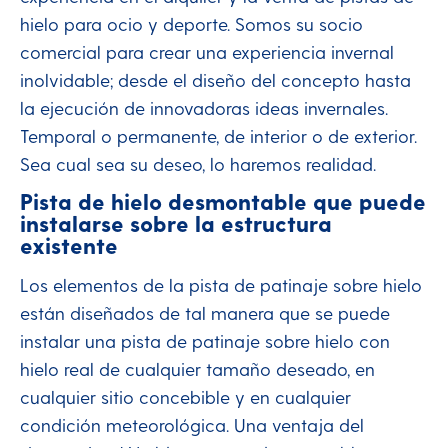
hielo para ocio y deporte. Somos su socio
comercial para crear una experiencia invernal
inolvidable; desde el diseño del concepto hasta
la ejecución de innovadoras ideas invernales.
Temporal o permanente, de interior o de exterior.
Sea cual sea su deseo, lo haremos realidad.
Pista de hielo desmontable que puede
instalarse sobre la estructura
existente
Los elementos de la pista de patinaje sobre hielo
están diseñados de tal manera que se puede
instalar una pista de patinaje sobre hielo con
hielo real de cualquier tamaño deseado, en
cualquier sitio concebible y en cualquier
condición meteorológica. Una ventaja del