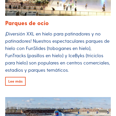
Parques de ocio
¡Diversión XXL en hielo para patinadores y no
patinadores! Nuestros espectaculares parques de
hielo con FunSlides (toboganes en hielo),
FunTracks (pasillos en hielo) y IceByks (triciclos
para hielo) son populares en centros comerciales,
estadios y parques temáticos.
Lee más