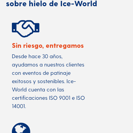
sobre hielo de Ice-World
Sin riesgo, entregamos
Desde hace 30 años,
ayudamos a nuestros clientes
con eventos de patinaje
exitosos y sostenibles. Ice-
World cuenta con las
certificaciones ISO 9001 e ISO
14001.