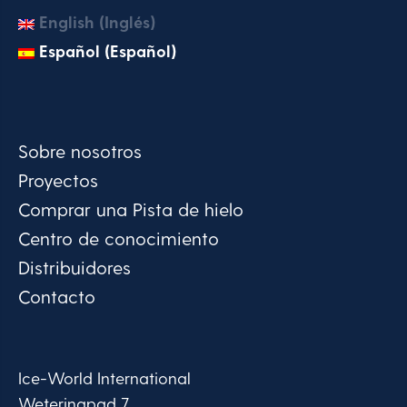
English (Inglés)
Español (Español)
Sobre nosotros
Proyectos
Comprar una Pista de hielo
Centro de conocimiento
Distribuidores
Contacto
Ice-World International
Weteringpad 7