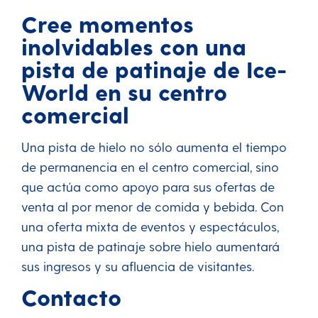
Cree momentos
inolvidables con una
pista de patinaje de Ice-
World en su centro
comercial
Una pista de hielo no sólo aumenta el tiempo
de permanencia en el centro comercial, sino
que actúa como apoyo para sus ofertas de
venta al por menor de comida y bebida. Con
una oferta mixta de eventos y espectáculos,
una pista de patinaje sobre hielo aumentará
sus ingresos y su afluencia de visitantes.
Contacto