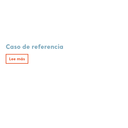
Caso de referencia
Lee más