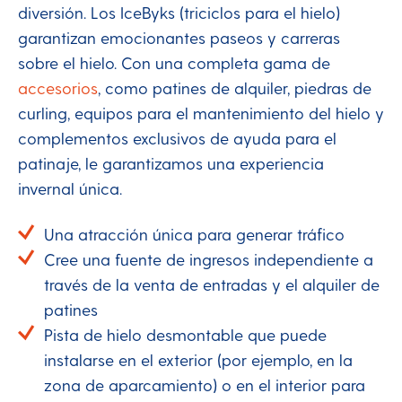
diversión. Los IceByks (triciclos para el hielo)
garantizan emocionantes paseos y carreras
sobre el hielo. Con una completa gama de
accesorios
, como patines de alquiler, piedras de
curling, equipos para el mantenimiento del hielo y
complementos exclusivos de ayuda para el
patinaje, le garantizamos una experiencia
invernal única.
Una atracción única para generar tráfico
Cree una fuente de ingresos independiente a
través de la venta de entradas y el alquiler de
patines
Pista de hielo desmontable que puede
instalarse en el exterior (por ejemplo, en la
zona de aparcamiento) o en el interior para