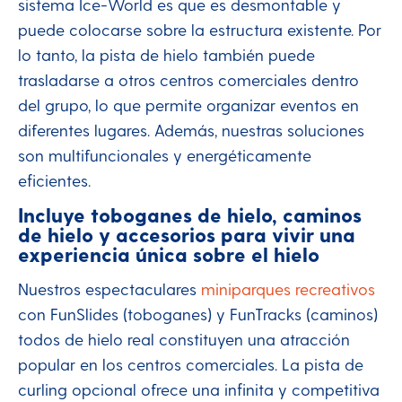
sistema Ice-World es que es desmontable y
puede colocarse sobre la estructura existente. Por
lo tanto, la pista de hielo también puede
trasladarse a otros centros comerciales dentro
del grupo, lo que permite organizar eventos en
diferentes lugares. Además, nuestras soluciones
son multifuncionales y energéticamente
eficientes.
Incluye toboganes de hielo, caminos
de hielo y accesorios para vivir una
experiencia única sobre el hielo
Nuestros espectaculares
miniparques recreativos
con FunSlides (toboganes) y FunTracks (caminos)
todos de hielo real constituyen una atracción
popular en los centros comerciales. La pista de
curling opcional ofrece una infinita y competitiva