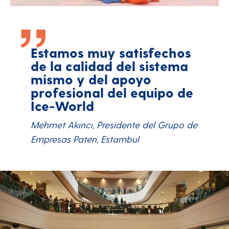
Estamos muy satisfechos
de la calidad del sistema
mismo y del apoyo
profesional del equipo de
Ice-World
Mehmet Akıncı, Presidente del Grupo de
Empresas Paten, Estambul