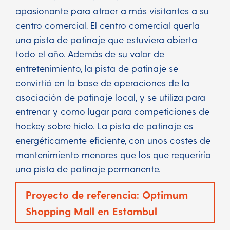
apasionante para atraer a más visitantes a su
centro comercial. El centro comercial quería
una pista de patinaje que estuviera abierta
todo el año. Además de su valor de
entretenimiento, la pista de patinaje se
convirtió en la base de operaciones de la
asociación de patinaje local, y se utiliza para
entrenar y como lugar para competiciones de
hockey sobre hielo. La pista de patinaje es
energéticamente eficiente, con unos costes de
mantenimiento menores que los que requeriría
una pista de patinaje permanente.
Proyecto de referencia: Optimum
Shopping Mall en Estambul