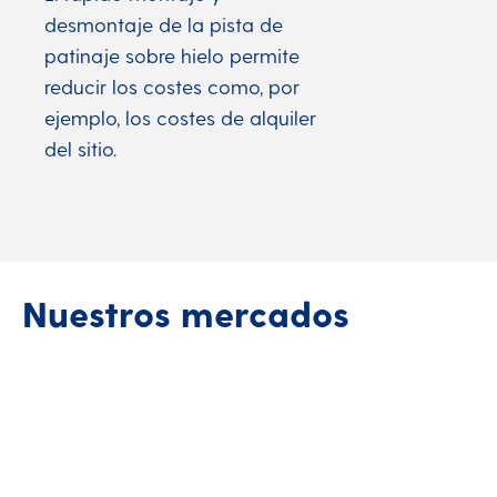
desmontaje de la pista de
patinaje sobre hielo permite
reducir los costes como, por
ejemplo, los costes de alquiler
del sitio.
Nuestros mercados