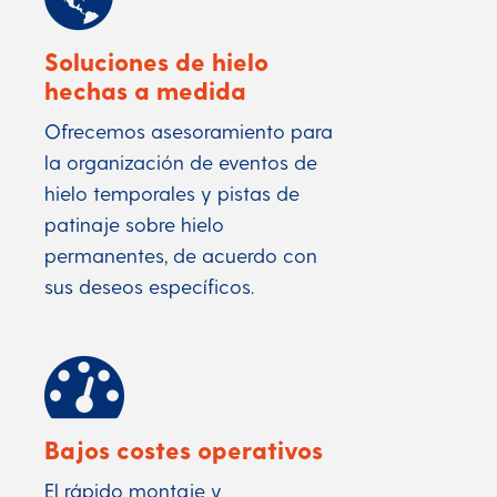
Soluciones de hielo
hechas a medida
Ofrecemos asesoramiento para
la organización de eventos de
hielo temporales y pistas de
patinaje sobre hielo
permanentes, de acuerdo con
sus deseos específicos.
Bajos costes operativos
El rápido montaje y