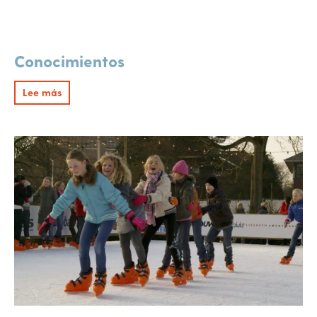
Conocimientos
Lee más