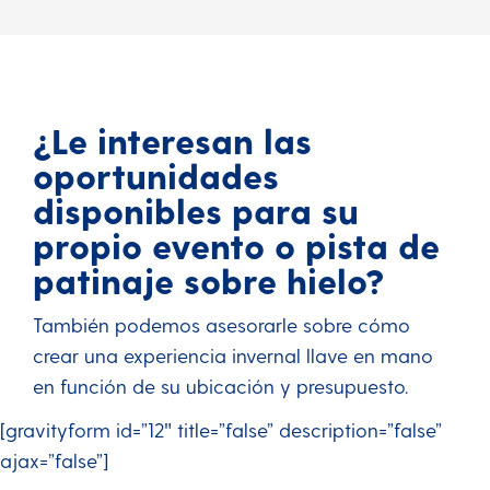
¿Le interesan las
oportunidades
disponibles para su
propio evento o pista de
patinaje sobre hielo?
También podemos asesorarle sobre cómo
crear una experiencia invernal llave en mano
en función de su ubicación y presupuesto.
[gravityform id=”12″ title=”false” description=”false”
ajax=”false”]