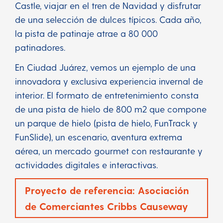
Castle, viajar en el tren de Navidad y disfrutar
de una selección de dulces típicos. Cada año,
la pista de patinaje atrae a 80 000
patinadores.
En Ciudad Juárez, vemos un ejemplo de una
innovadora y exclusiva experiencia invernal de
interior. El formato de entretenimiento consta
de una pista de hielo de 800 m2 que compone
un parque de hielo (pista de hielo, FunTrack y
FunSlide), un escenario, aventura extrema
aérea, un mercado gourmet con restaurante y
actividades digitales e interactivas.
Proyecto de referencia: Asociación
de Comerciantes Cribbs Causeway