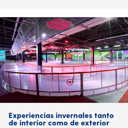
Experiencias invernales tanto
de interior como de exterior