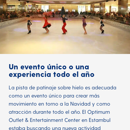
Un evento único o una
experiencia todo el año
La pista de patinaje sobre hielo es adecuada
como un evento único para crear más
movimiento en torno a la Navidad y como
atracción durante todo el año. El Optimum
Outlet & Entertainment Center en Estambul
estaba buscando una nueva actividad