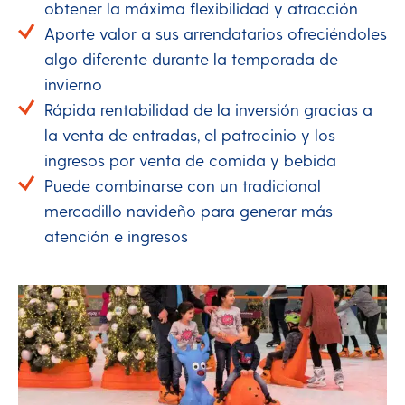
obtener la máxima flexibilidad y atracción
Aporte valor a sus arrendatarios ofreciéndoles
algo diferente durante la temporada de
invierno
Rápida rentabilidad de la inversión gracias a
la venta de entradas, el patrocinio y los
ingresos por venta de comida y bebida
Puede combinarse con un tradicional
mercadillo navideño para generar más
atención e ingresos