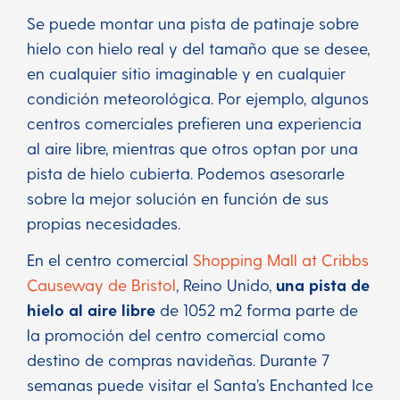
Se puede montar una pista de patinaje sobre
hielo con hielo real y del tamaño que se desee,
en cualquier sitio imaginable y en cualquier
condición meteorológica. Por ejemplo, algunos
centros comerciales prefieren una experiencia
al aire libre, mientras que otros optan por una
pista de hielo cubierta. Podemos asesorarle
sobre la mejor solución en función de sus
propias necesidades.
En el centro comercial
Shopping Mall at Cribbs
Causeway de Bristol
, Reino Unido,
una pista de
hielo al aire libre
de 1052 m2 forma parte de
la promoción del centro comercial como
destino de compras navideñas. Durante 7
semanas puede visitar el Santa’s Enchanted Ice