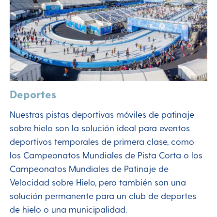
Deportes
Nuestras pistas deportivas móviles de patinaje
sobre hielo son la solución ideal para eventos
deportivos temporales de primera clase, como
los Campeonatos Mundiales de Pista Corta o los
Campeonatos Mundiales de Patinaje de
Velocidad sobre Hielo, pero también son una
solución permanente para un club de deportes
de hielo o una municipalidad.