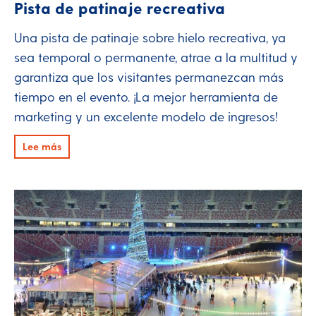
Pista de patinaje recreativa
Una pista de patinaje sobre hielo recreativa, ya
sea temporal o permanente, atrae a la multitud y
garantiza que los visitantes permanezcan más
tiempo en el evento. ¡La mejor herramienta de
marketing y un excelente modelo de ingresos!
Lee más