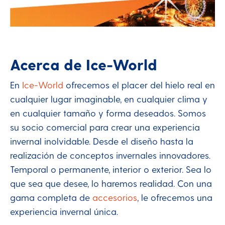
Acerca de Ice-World
En
Ice-World
ofrecemos el placer del hielo real en
cualquier lugar imaginable, en cualquier clima y
en cualquier tamaño y forma deseados. Somos
su socio comercial para crear una experiencia
invernal inolvidable. Desde el diseño hasta la
realización de conceptos invernales innovadores.
Temporal o permanente, interior o exterior. Sea lo
que sea que desee, lo haremos realidad. Con una
gama completa de
accesorios
, le ofrecemos una
experiencia invernal única.