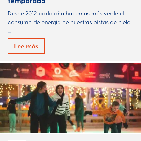
temporada
Desde 2012, cada año hacemos más verde el
consumo de energía de nuestras pistas de hielo.
...
Lee más