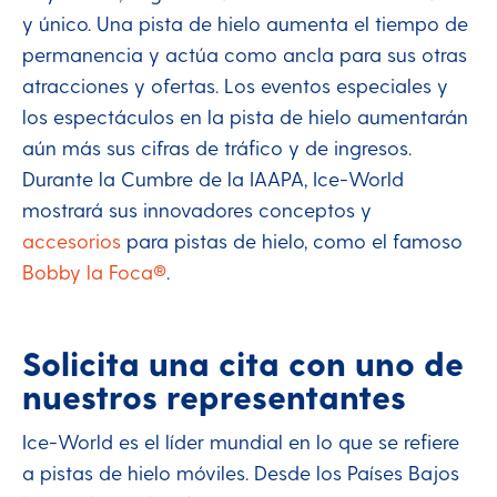
y único. Una pista de hielo aumenta el tiempo de
permanencia y actúa como ancla para sus otras
atracciones y ofertas. Los eventos especiales y
los espectáculos en la pista de hielo aumentarán
aún más sus cifras de tráfico y de ingresos.
Durante la Cumbre de la IAAPA, Ice-World
mostrará sus innovadores conceptos y
accesorios
para pistas de hielo, como el famoso
Bobby la Foca®
.
Solicita una cita con uno de
nuestros representantes
Ice-World es el líder mundial en lo que se refiere
a pistas de hielo móviles. Desde los Países Bajos