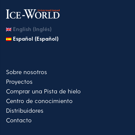
English (Inglés)
Español (Español)
Sobre nosotros
Proyectos
Comprar una Pista de hielo
Centro de conocimiento
Distribuidores
Contacto