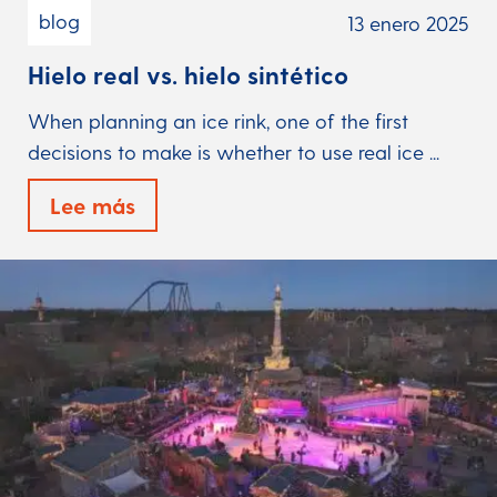
blog
13 enero 2025
Hielo real vs. hielo sintético
When planning an ice rink, one of the first
decisions to make is whether to use real ice ...
Lee más