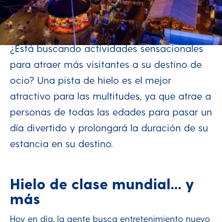
Mantente conectado -
extiende tu temporada
¿Está buscando actividades sensacionales
para atraer más visitantes a su destino de
ocio? Una pista de hielo es el mejor
atractivo para las multitudes, ya que atrae a
personas de todas las edades para pasar un
día divertido y prolongará la duración de su
estancia en su destino.
Hielo de clase mundial… y
más
Hoy en día, la gente busca entretenimiento nuevo