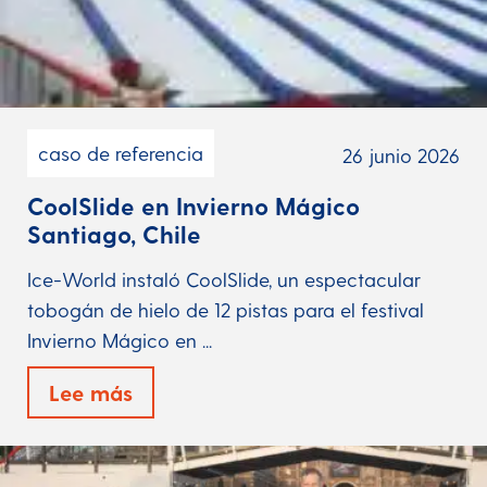
caso de referencia
26 junio 2026
CoolSlide en Invierno Mágico
Santiago, Chile
Ice-World instaló CoolSlide, un espectacular
tobogán de hielo de 12 pistas para el festival
Invierno Mágico en ...
Lee más