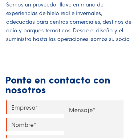
Somos un proveedor llave en mano de
experiencias de hielo real e invernales,
adecuadas para centros comerciales, destinos de
ocio y parques temáticos. Desde el diseño y el
suministro hasta las operaciones, somos su socio.
Ponte en contacto con
nosotros
Company
*
Message
*
Name
*