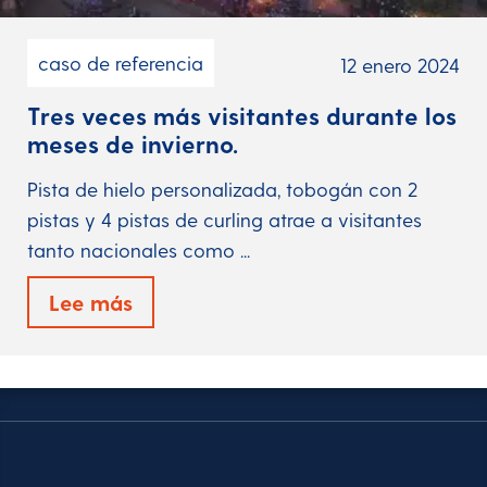
caso de referencia
12 enero 2024
Tres veces más visitantes durante los
meses de invierno.
Pista de hielo personalizada, tobogán con 2
pistas y 4 pistas de curling atrae a visitantes
tanto nacionales como ...
Lee más