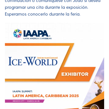
continuación o comuníquese con Joao si desea
programar una cita durante la exposición.
Esperamos conocerlo durante la feria.