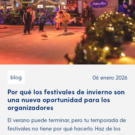
blog
06 enero 2026
Por qué los festivales de invierno son
una nueva oportunidad para los
organizadores
El verano puede terminar, pero tu temporada de
festivales no tiene por qué hacerlo. Haz de los