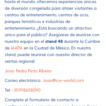
hasta el mundo, ofrecemos experiencias únicas
de diversión congelada para atraer visitantes a
centros de entretenimiento, centros de ocio,
parques temáticos e industrias de
entretenimiento. ¿Está buscando un atractivo
único para el público? Asegúrese de reunirse con
nuestro equipo en el
stand 48
durante la Cumbre
de
IAAPA
en la Ciudad de México. En nuestro
stand, puede reunirse con nuestro director de
ventas regional:
Joao Pedro Pinto Ribeiro
Correo electrónico:
Joao@ice-world.com
Tel:
+351918658090
Complete el formulario de contacto a