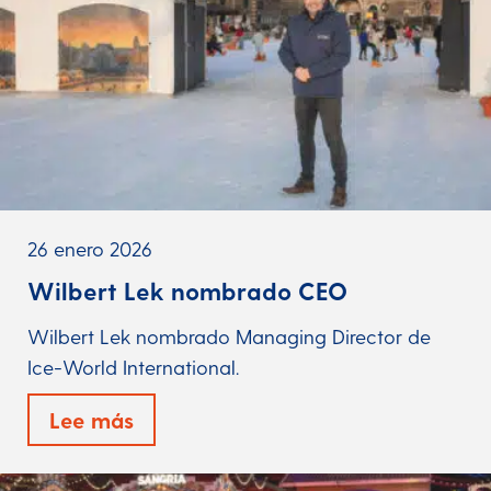
26 enero 2026
Wilbert Lek nombrado CEO
Wilbert Lek nombrado Managing Director de
Ice-World International.
Lee más