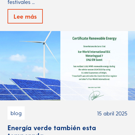
festivales ...
Lee más
blog
15 abril 2025
Energía verde también esta