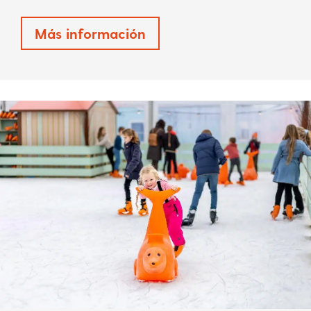
Más información