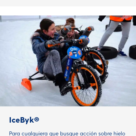
IceByk®
Para cualquiera que busque acción sobre hielo