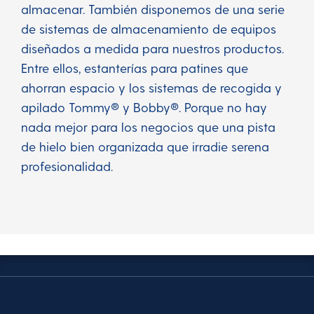
almacenar. También disponemos de una serie
de sistemas de almacenamiento de equipos
diseñados a medida para nuestros productos.
Entre ellos, estanterías para patines que
ahorran espacio y los sistemas de recogida y
apilado Tommy® y Bobby®. Porque no hay
nada mejor para los negocios que una pista
de hielo bien organizada que irradie serena
profesionalidad.