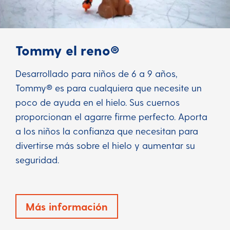
Tommy el reno®
Desarrollado para niños de 6 a 9 años,
Tommy® es para cualquiera que necesite un
poco de ayuda en el hielo. Sus cuernos
proporcionan el agarre firme perfecto. Aporta
a los niños la confianza que necesitan para
divertirse más sobre el hielo y aumentar su
seguridad.
Más información