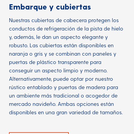
Embarque y cubiertas
Nuestras cubiertas de cabecera protegen los
conductos de refrigeración de la pista de hielo
y, además, le dan un aspecto elegante y
robusto. Las cubiertas están disponibles en
naranja o gris y se combinan con paneles y
puertas de plástico transparente para
conseguir un aspecto limpio y moderno.
Alternativamente, puede optar por nuestro
rústico entablado y puertas de madera para
un ambiente más tradicional o acogedor de
mercado navideño. Ambas opciones están
disponibles en una gran variedad de tamaños.