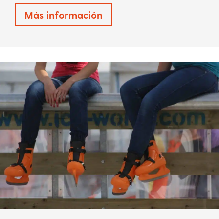
Más información