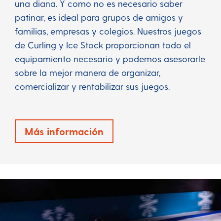
una diana. Y como no es necesario saber
patinar, es ideal para grupos de amigos y
familias, empresas y colegios. Nuestros juegos
de Curling y Ice Stock proporcionan todo el
equipamiento necesario y podemos asesorarle
sobre la mejor manera de organizar,
comercializar y rentabilizar sus juegos.
Más información