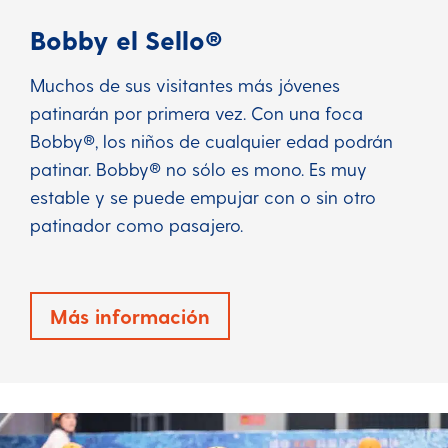
Bobby el Sello®
Muchos de sus visitantes más jóvenes
patinarán por primera vez. Con una foca
Bobby®, los niños de cualquier edad podrán
patinar. Bobby® no sólo es mono. Es muy
estable y se puede empujar con o sin otro
patinador como pasajero.
Más información