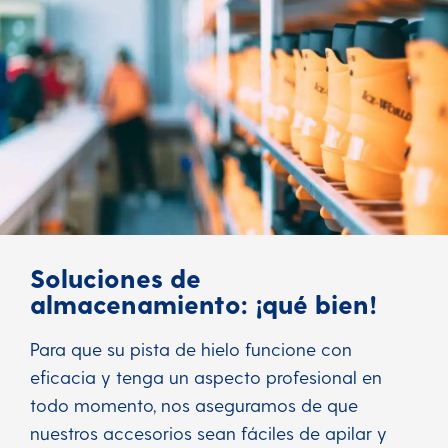
Soluciones de
almacenamiento: ¡qué bien!
Para que su pista de hielo funcione con
eficacia y tenga un aspecto profesional en
todo momento, nos aseguramos de que
nuestros accesorios sean fáciles de apilar y