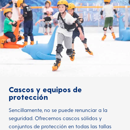
Cascos y equipos de
protección
Sencillamente, no se puede renunciar a la
seguridad. Ofrecemos cascos sólidos y
conjuntos de protección en todas las tallas