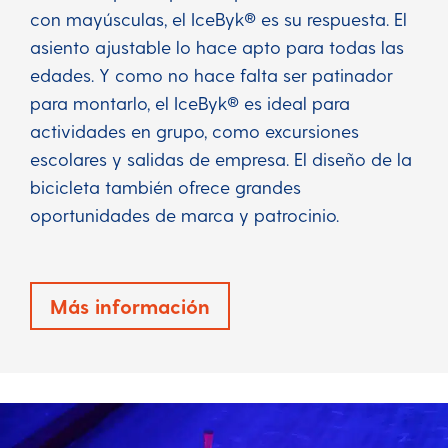
con mayúsculas, el IceByk® es su respuesta. El
asiento ajustable lo hace apto para todas las
edades. Y como no hace falta ser patinador
para montarlo, el IceByk® es ideal para
actividades en grupo, como excursiones
escolares y salidas de empresa. El diseño de la
bicicleta también ofrece grandes
oportunidades de marca y patrocinio.
Más información