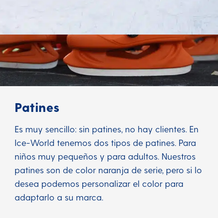
Patines
Es muy sencillo: sin patines, no hay clientes. En
Ice-World tenemos dos tipos de patines. Para
niños muy pequeños y para adultos. Nuestros
patines son de color naranja de serie, pero si lo
desea podemos personalizar el color para
adaptarlo a su marca.