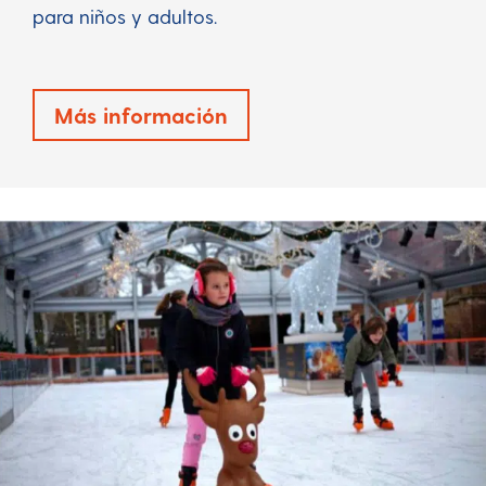
para niños y adultos.
Más información