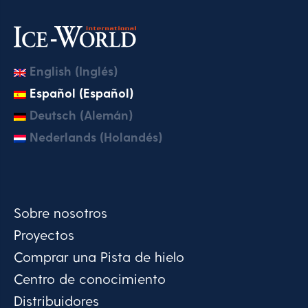
English (Inglés)
Español (Español)
Deutsch (Alemán)
Nederlands (Holandés)
Sobre nosotros
Proyectos
Comprar una Pista de hielo
Centro de conocimiento
Distribuidores