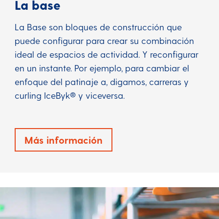
La base
La Base son bloques de construcción que
puede configurar para crear su combinación
ideal de espacios de actividad. Y reconfigurar
en un instante. Por ejemplo, para cambiar el
enfoque del patinaje a, digamos, carreras y
curling IceByk® y viceversa.
Más información