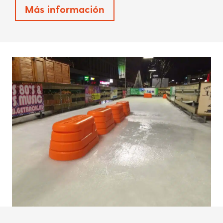
Más información