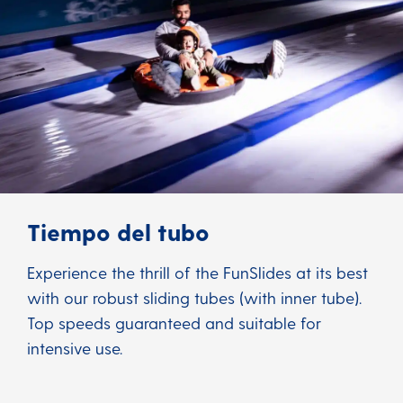
Tiempo del tubo
Experience the thrill of the FunSlides at its best
with our robust sliding tubes (with inner tube).
Top speeds guaranteed and suitable for
intensive use.