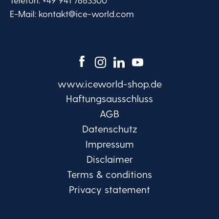
E-Mail:
kontakt@ice-world.com
www.iceworld-shop.de
Haftungsausschluss
AGB
Datenschutz
Impressum
Disclaimer
Terms & conditions
Privacy statement