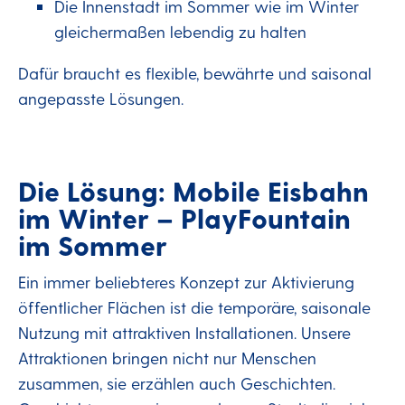
Die Innenstadt im Sommer wie im Winter
gleichermaßen lebendig zu halten
Dafür braucht es flexible, bewährte und saisonal
angepasste Lösungen.
Die Lösung: Mobile Eisbahn
im Winter – PlayFountain
im Sommer
Ein immer beliebteres Konzept zur Aktivierung
öffentlicher Flächen ist die temporäre, saisonale
Nutzung mit attraktiven Installationen. Unsere
Attraktionen bringen nicht nur Menschen
zusammen, sie erzählen auch Geschichten.