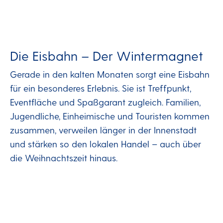
Die Eisbahn – Der Wintermagnet
Gerade in den kalten Monaten sorgt eine Eisbahn
für ein besonderes Erlebnis. Sie ist Treffpunkt,
Eventfläche und Spaßgarant zugleich. Familien,
Jugendliche, Einheimische und Touristen kommen
zusammen, verweilen länger in der Innenstadt
und stärken so den lokalen Handel – auch über
die Weihnachtszeit hinaus.