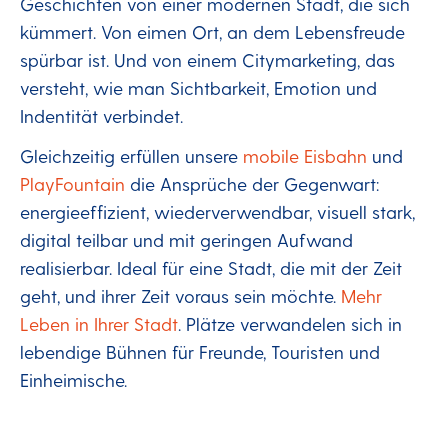
Geschichten von einer modernen Stadt, die sich
kümmert. Von eimen Ort, an dem Lebensfreude
spürbar ist. Und von einem Citymarketing, das
versteht, wie man Sichtbarkeit, Emotion und
Indentität verbindet.
Gleichzeitig erfüllen unsere
mobile Eisbahn
und
PlayFountain
die Ansprüche der Gegenwart:
energieeffizient, wiederverwendbar, visuell stark,
digital teilbar und mit geringen Aufwand
realisierbar. Ideal für eine Stadt, die mit der Zeit
geht, und ihrer Zeit voraus sein möchte.
Mehr
Leben in Ihrer Stadt
. Plätze verwandelen sich in
lebendige Bühnen für Freunde, Touristen und
Einheimische.