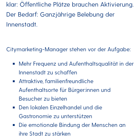
klar: Öffentliche Plätze brauchen Aktivierung.
Der Bedarf: Ganzjährige Belebung der
Innenstadt.
Citymarketing-Manager stehen vor der Aufgabe:
Mehr Frequenz und Aufenthaltsqualität in der
Innenstadt zu schaffen
Attraktive, familienfreundliche
Aufenthaltsorte für Bürger:innen und
Besucher zu bieten
Den lokalen Einzelhandel und die
Gastronomie zu unterstützen
Die emotionale Bindung der Menschen an
ihre Stadt zu stärken