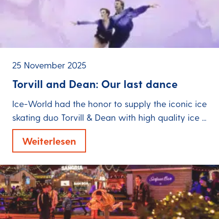
25 November 2025
Torvill and Dean: Our last dance
Ice-World had the honor to supply the iconic ice
skating duo Torvill & Dean with high quality ice ...
Weiterlesen