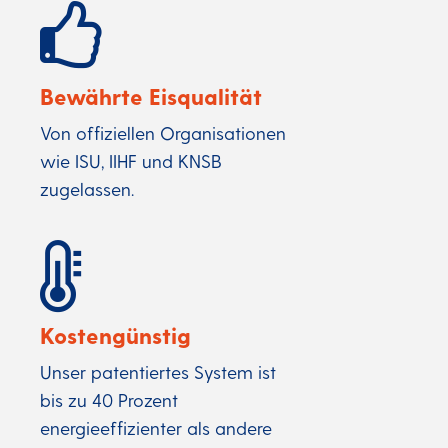
Bewährte Eisqualität
Von offiziellen Organisationen
wie ISU, IIHF und KNSB
zugelassen.
Kostengünstig
Unser patentiertes System ist
bis zu 40 Prozent
energieeffizienter als andere