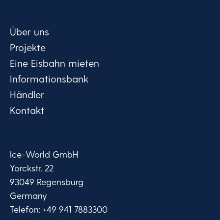
Über uns
Projekte
Eine Eisbahn mieten
Informationsbank
Händler
Kontakt
Ice-World GmbH
Yorckstr. 22
93049 Regensburg
Germany
Telefon:
+49 941 7883300