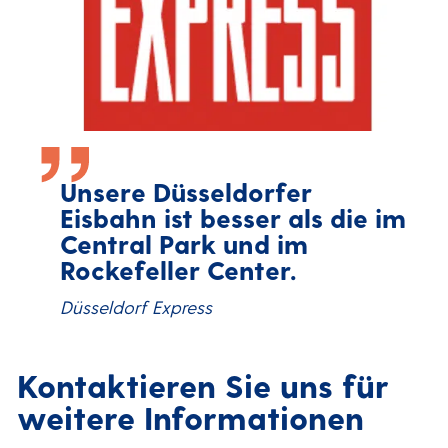
Unsere Düsseldorfer
Eisbahn ist besser als die im
Central Park und im
Rockefeller Center.
Düsseldorf Express
Kontaktieren Sie uns für
weitere Informationen