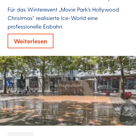
Für das Winterevent „Movie Park’s Hollywood
Christmas“ realisierte Ice-World eine
professionelle Eisbahn.
Weiterlesen