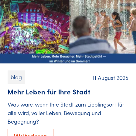
blog
11 August 2025
Mehr Leben für Ihre Stadt
Was wäre, wenn Ihre Stadt zum Lieblingsort für
alle wird, voller Leben, Bewegung und
Begegnung?
Weiterlesen