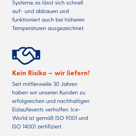
Systeme, es lässt sich schnell
auf- und abbauen und
funktioniert auch bei höheren
Temperaturen ausgezeichnet.
Kein Risiko – wir liefern!
Seit mittlerweile 30 Jahren
haben wir unseren Kunden zu
erfolgreichen und nachhaltigen
Eislaufevents verholfen. Ice-
World ist gemäß ISO 9001 und
ISO 14001 zertifiziert.