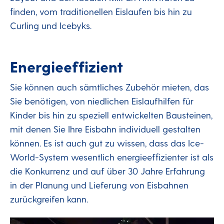
finden, vom traditionellen Eislaufen bis hin zu
Curling und Icebyks.
Energieeffizient
Sie können auch sämtliches Zubehör mieten, das
Sie benötigen, von niedlichen Eislaufhilfen für
Kinder bis hin zu speziell entwickelten Bausteinen,
mit denen Sie Ihre Eisbahn individuell gestalten
können. Es ist auch gut zu wissen, dass das Ice-
World-System wesentlich energieeffizienter ist als
die Konkurrenz und auf über 30 Jahre Erfahrung
in der Planung und Lieferung von Eisbahnen
zurückgreifen kann.