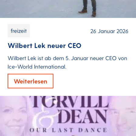
freizeit
26 Januar 2026
Wilbert Lek neuer CEO
Wilbert Lek ist ab dem 5. Januar neuer CEO von
Ice-World International.
Weiterlesen