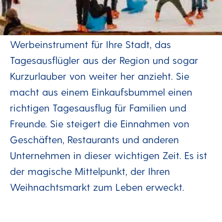
zusammenbringen
Eine temporäre Eisbahn ist ein großartiges
Werbeinstrument für Ihre Stadt, das
Tagesausflügler aus der Region und sogar
Kurzurlauber von weiter her anzieht. Sie
macht aus einem Einkaufsbummel einen
richtigen Tagesausflug für Familien und
Freunde. Sie steigert die Einnahmen von
Geschäften, Restaurants und anderen
Unternehmen in dieser wichtigen Zeit. Es ist
der magische Mittelpunkt, der Ihren
Weihnachtsmarkt zum Leben erweckt.