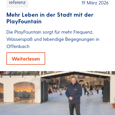
referenz
19 März 2026
Mehr Leben in der Stadt mit der
PlayFountain
Die PlayFountain sorgt für mehr Frequenz,
Wasserspaß und lebendige Begegnungen in
Offenbach
Weiterlesen