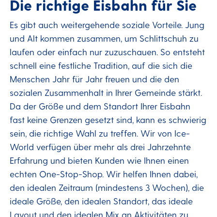
Die richtige Eisbahn für Sie
Es gibt auch weitergehende soziale Vorteile. Jung
und Alt kommen zusammen, um Schlittschuh zu
laufen oder einfach nur zuzuschauen. So entsteht
schnell eine festliche Tradition, auf die sich die
Menschen Jahr für Jahr freuen und die den
sozialen Zusammenhalt in Ihrer Gemeinde stärkt.
Da der Größe und dem Standort Ihrer Eisbahn
fast keine Grenzen gesetzt sind, kann es schwierig
sein, die richtige Wahl zu treffen. Wir von Ice-
World verfügen über mehr als drei Jahrzehnte
Erfahrung und bieten Kunden wie Ihnen einen
echten One-Stop-Shop. Wir helfen Ihnen dabei,
den idealen Zeitraum (mindestens 3 Wochen), die
ideale Größe, den idealen Standort, das ideale
Layout und den idealen Mix an Aktivitäten zu