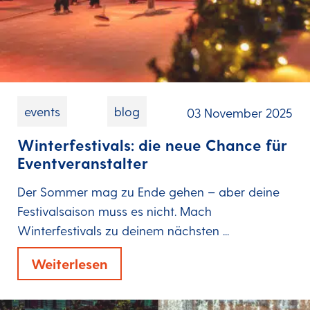
events
blog
03 November 2025
Winterfestivals: die neue Chance für
Eventveranstalter
Der Sommer mag zu Ende gehen – aber deine
Festivalsaison muss es nicht. Mach
Winterfestivals zu deinem nächsten ...
Weiterlesen