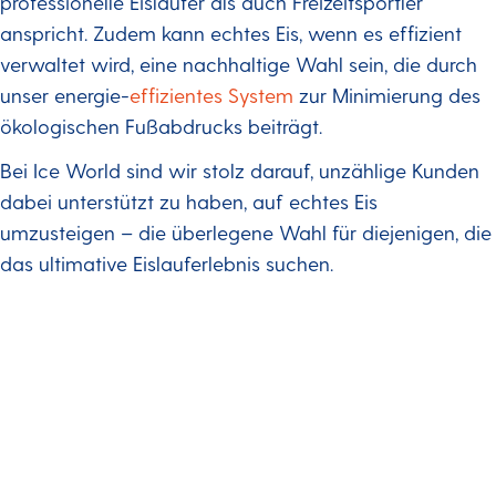
professionelle Eisläufer als auch Freizeitsportler
anspricht. Zudem kann echtes Eis, wenn es effizient
verwaltet wird, eine nachhaltige Wahl sein, die durch
unser energie-
effizientes System
zur Minimierung des
ökologischen Fußabdrucks beiträgt.
Bei Ice World sind wir stolz darauf, unzählige Kunden
dabei unterstützt zu haben, auf echtes Eis
umzusteigen – die überlegene Wahl für diejenigen, die
das ultimative Eislauferlebnis suchen.