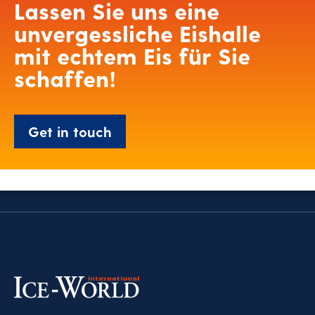
Lassen Sie uns eine
unvergessliche Eishalle
mit echtem Eis für Sie
schaffen!
Get in touch