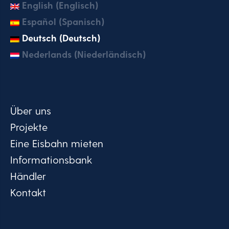
English (Englisch)
Español (Spanisch)
Deutsch (Deutsch)
Nederlands (Niederländisch)
Über uns
Projekte
Eine Eisbahn mieten
Informationsbank
Händler
Kontakt