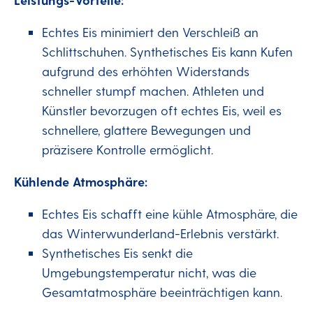
Echtes Eis minimiert den Verschleiß an
Schlittschuhen. Synthetisches Eis kann Kufen
aufgrund des erhöhten Widerstands
schneller stumpf machen. Athleten und
Künstler bevorzugen oft echtes Eis, weil es
schnellere, glattere Bewegungen und
präzisere Kontrolle ermöglicht.
Kühlende Atmosphäre:
Echtes Eis schafft eine kühle Atmosphäre, die
das Winterwunderland-Erlebnis verstärkt.
Synthetisches Eis senkt die
Umgebungstemperatur nicht, was die
Gesamtatmosphäre beeinträchtigen kann.