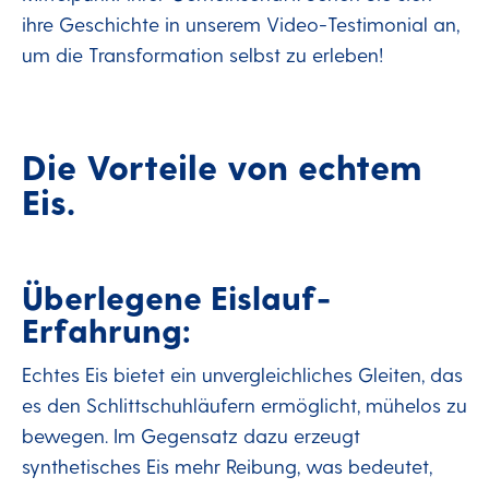
ihre Geschichte in unserem Video-Testimonial an,
um die Transformation selbst zu erleben!
Die Vorteile von echtem
Eis.
Überlegene Eislauf-
Erfahrung:
Echtes Eis bietet ein unvergleichliches Gleiten, das
es den Schlittschuhläufern ermöglicht, mühelos zu
bewegen. Im Gegensatz dazu erzeugt
synthetisches Eis mehr Reibung, was bedeutet,