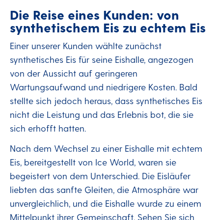
Die Reise eines Kunden: von
synthetischem Eis zu echtem Eis
Einer unserer Kunden wählte zunächst
synthetisches Eis für seine Eishalle, angezogen
von der Aussicht auf geringeren
Wartungsaufwand und niedrigere Kosten. Bald
stellte sich jedoch heraus, dass synthetisches Eis
nicht die Leistung und das Erlebnis bot, die sie
sich erhofft hatten.
Nach dem Wechsel zu einer Eishalle mit echtem
Eis, bereitgestellt von Ice World, waren sie
begeistert von dem Unterschied. Die Eisläufer
liebten das sanfte Gleiten, die Atmosphäre war
unvergleichlich, und die Eishalle wurde zu einem
Mittelpunkt ihrer Gemeinschaft. Sehen Sie sich