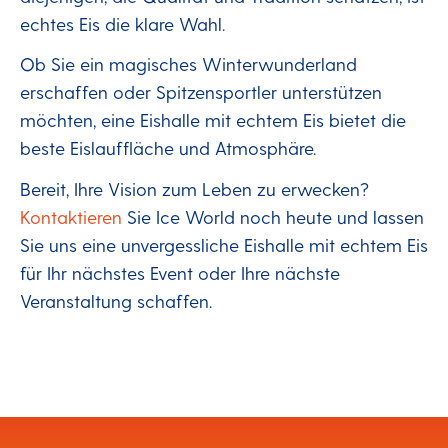
echtes Eis die klare Wahl.
Ob Sie ein magisches Winterwunderland
erschaffen oder Spitzensportler unterstützen
möchten, eine Eishalle mit echtem Eis bietet die
beste Eislauffläche und Atmosphäre.
Bereit, Ihre Vision zum Leben zu erwecken?
Kontaktieren
Sie Ice World noch heute und lassen
Sie uns eine unvergessliche Eishalle mit echtem Eis
für Ihr nächstes Event oder Ihre nächste
Veranstaltung schaffen.