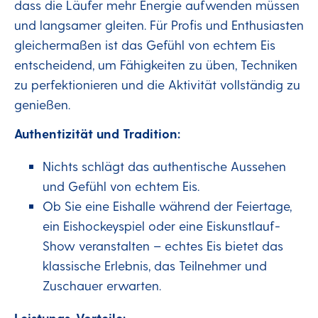
dass die Läufer mehr Energie aufwenden müssen
und langsamer gleiten. Für Profis und Enthusiasten
gleichermaßen ist das Gefühl von echtem Eis
entscheidend, um Fähigkeiten zu üben, Techniken
zu perfektionieren und die Aktivität vollständig zu
genießen.
Authentizität und Tradition:
Nichts schlägt das authentische Aussehen
und Gefühl von echtem Eis.
Ob Sie eine Eishalle während der Feiertage,
ein Eishockeyspiel oder eine Eiskunstlauf-
Show veranstalten – echtes Eis bietet das
klassische Erlebnis, das Teilnehmer und
Zuschauer erwarten.
Leistungs-Vorteile: