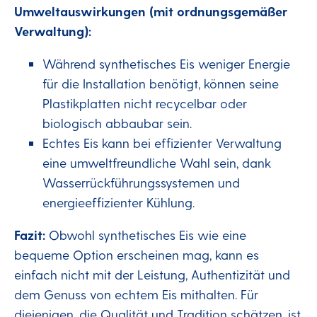
Umweltauswirkungen (mit ordnungsgemäßer
Verwaltung):
Während synthetisches Eis weniger Energie
für die Installation benötigt, können seine
Plastikplatten nicht recycelbar oder
biologisch abbaubar sein.
Echtes Eis kann bei effizienter Verwaltung
eine umweltfreundliche Wahl sein, dank
Wasserrückführungssystemen und
energieeffizienter Kühlung.
Fazit:
Obwohl synthetisches Eis wie eine
bequeme Option erscheinen mag, kann es
einfach nicht mit der Leistung, Authentizität und
dem Genuss von echtem Eis mithalten. Für
diejenigen, die Qualität und Tradition schätzen, ist