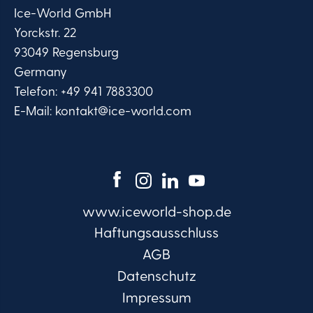
Ice-World GmbH
Yorckstr. 22
93049 Regensburg
Germany
Telefon:
+49 941 7883300
E-Mail:
kontakt@ice-world.com
www.iceworld-shop.de
Haftungsausschluss
AGB
Datenschutz
Impressum