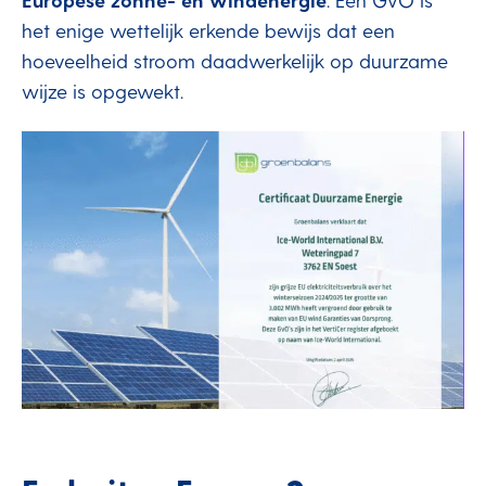
het enige wettelijk erkende bewijs dat een
hoeveelheid stroom daadwerkelijk op duurzame
wijze is opgewekt.