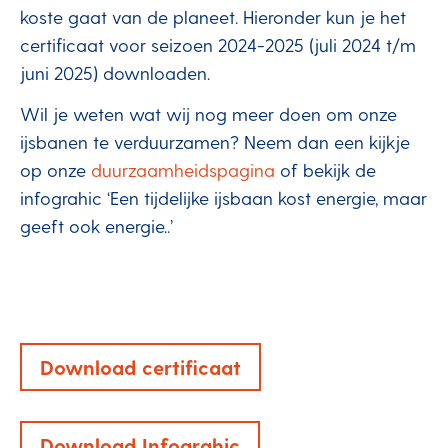
koste gaat van de planeet. Hieronder kun je het
certificaat voor seizoen 2024-2025 (juli 2024 t/m
juni 2025) downloaden.
Wil je weten wat wij nog meer doen om onze
ijsbanen te verduurzamen? Neem dan een kijkje
op onze
duurzaamheids­pagina
of bekijk de
infograhic ‘Een tijdelijke ijsbaan kost energie, maar
geeft ook energie..’
Download certificaat
Download Infograhic