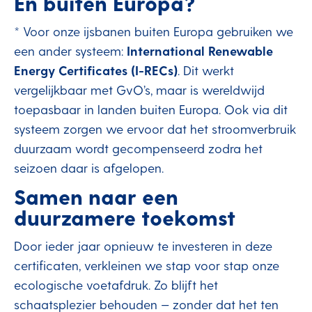
En buiten Europa?
* Voor onze ijsbanen buiten Europa gebruiken we
een ander systeem:
International Renewable
Energy Certificates (I-RECs)
. Dit werkt
vergelijkbaar met GvO’s, maar is wereldwijd
toepasbaar in landen buiten Europa. Ook via dit
systeem zorgen we ervoor dat het stroomverbruik
duurzaam wordt gecompenseerd zodra het
seizoen daar is afgelopen.
Samen naar een
duurzamere toekomst
Door ieder jaar opnieuw te investeren in deze
certificaten, verkleinen we stap voor stap onze
ecologische voetafdruk. Zo blijft het
schaatsplezier behouden — zonder dat het ten